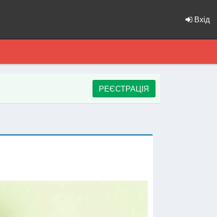
Вхід
РЕЄСТРАЦІЯ