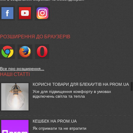
РОЗШИРЕННЯ ДО БРАУЗЕРІВ
Все про розширення...
НАШІ СТАТТІ
КОРИСНІ ТОВАРИ ДЛЯ БЛЕКАУТІВ НА PROM.UA
Усе для підвищення комфорту в умовах
відключень світла та тепла
КЕШБЕК НА PROM.UA
Як отримати та не втратити