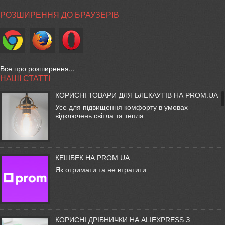
РОЗШИРЕННЯ ДО БРАУЗЕРІВ
Все про розширення...
НАШІ СТАТТІ
КОРИСНІ ТОВАРИ ДЛЯ БЛЕКАУТІВ НА PROM.UA
Усе для підвищення комфорту в умовах
відключень світла та тепла
КЕШБЕК НА PROM.UA
Як отримати та не втратити
КОРИСНІ ДРІБНИЧКИ НА ALIEXPRESS З