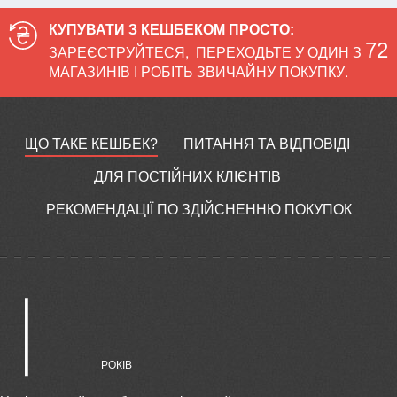
КУПУВАТИ З КЕШБЕКОМ ПРОСТО:
72
ЗАРЕЄСТРУЙТЕСЯ
,
ПЕРЕХОДЬТЕ У ОДИН З
МАГАЗИНІВ І РОБІТЬ ЗВИЧАЙНУ ПОКУПКУ.
ЩО ТАКЕ КЕШБЕК?
ПИТАННЯ ТА ВІДПОВІДІ
ДЛЯ ПОСТІЙНИХ КЛІЄНТІВ
РЕКОМЕНДАЦІЇ ПО ЗДІЙСНЕННЮ ПОКУПОК