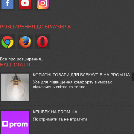
РОЗШИРЕННЯ ДО БРАУЗЕРІВ
Все про розширення...
НАШІ СТАТТІ
КОРИСНІ ТОВАРИ ДЛЯ БЛЕКАУТІВ НА PROM.UA
Усе для підвищення комфорту в умовах
відключень світла та тепла
КЕШБЕК НА PROM.UA
Як отримати та не втратити