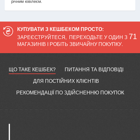
річним ювілеєм.
КУПУВАТИ З КЕШБЕКОМ ПРОСТО:
71
ЗАРЕЄСТРУЙТЕСЯ
,
ПЕРЕХОДЬТЕ У ОДИН З
МАГАЗИНІВ І РОБІТЬ ЗВИЧАЙНУ ПОКУПКУ.
ЩО ТАКЕ КЕШБЕК?
ПИТАННЯ ТА ВІДПОВІДІ
ДЛЯ ПОСТІЙНИХ КЛІЄНТІВ
РЕКОМЕНДАЦІЇ ПО ЗДІЙСНЕННЮ ПОКУПОК