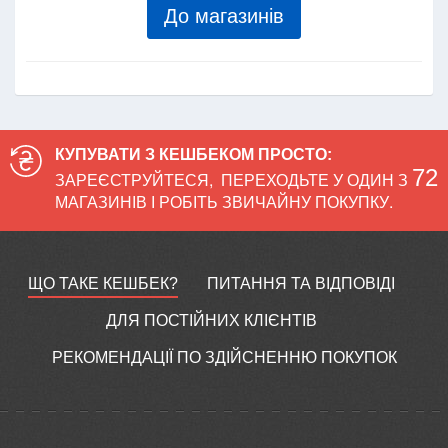
До магазинів
КУПУВАТИ З КЕШБЕКОМ ПРОСТО:
72
ЗАРЕЄСТРУЙТЕСЯ
,
ПЕРЕХОДЬТЕ У ОДИН З
МАГАЗИНІВ І РОБІТЬ ЗВИЧАЙНУ ПОКУПКУ.
ЩО ТАКЕ КЕШБЕК?
ПИТАННЯ ТА ВІДПОВІДІ
ДЛЯ ПОСТІЙНИХ КЛІЄНТІВ
РЕКОМЕНДАЦІЇ ПО ЗДІЙСНЕННЮ ПОКУПОК