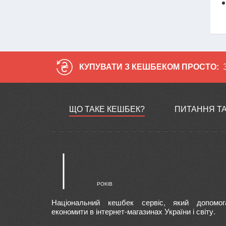
КУПУВАТИ З КЕШБЕКОМ ПРОСТО:
ЩО ТАКЕ КЕШБЕК?
ПИТАННЯ ТА
Національний кешбек сервіс, який допомог
економити в інтернет-магазинах України і світу.