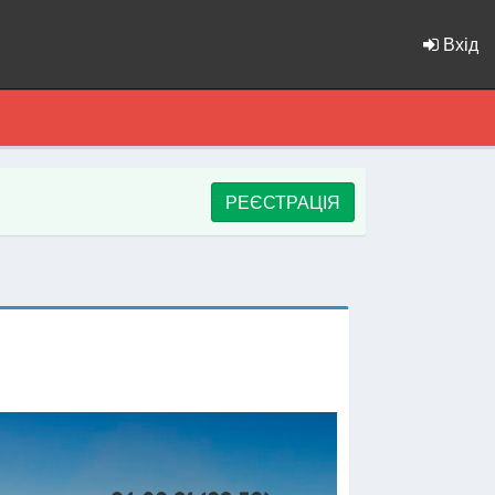
Вхід
РЕЄСТРАЦІЯ