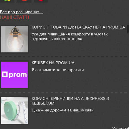
Все про розширення...
НАШІ СТАТТІ
КОРИСНІ ТОВАРИ ДЛЯ БЛЕКАУТІВ НА PROM.UA
Усе для підвищення комфорту в умовах
відключень світла та тепла
КЕШБЕК НА PROM.UA
Як отримати та не втратити
КОРИСНІ ДРІБНИЧКИ НА ALIEXPRESS З
КЕШБЕКОМ
Ціна – не дорожче за чашку кави
Усі статті