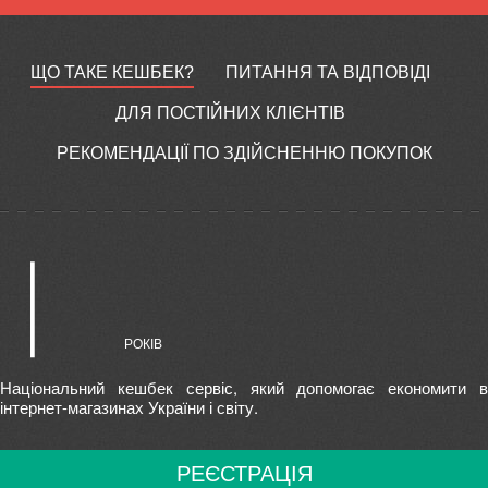
ЩО ТАКЕ КЕШБЕК?
ПИТАННЯ ТА ВІДПОВІДІ
ДЛЯ ПОСТІЙНИХ КЛІЄНТІВ
РЕКОМЕНДАЦІЇ ПО ЗДІЙСНЕННЮ ПОКУПОК
Національний кешбек сервіс, який допомогає економити в
інтернет-магазинах України і світу.
РЕЄСТРАЦІЯ