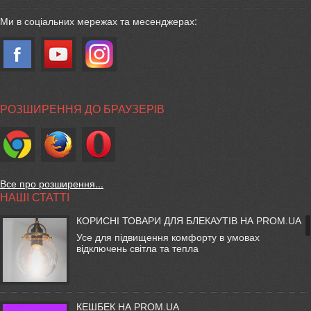
Ми в соціальних мережах та месенджерах:
РОЗШИРЕННЯ ДО БРАУЗЕРІВ
Все про розширення...
НАШІ СТАТТІ
КОРИСНІ ТОВАРИ ДЛЯ БЛЕКАУТІВ НА PROM.UA
Усе для підвищення комфорту в умовах
відключень світла та тепла
КЕШБЕК НА PROM.UA