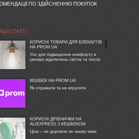
ОМЕНДАЦІЇ ПО ЗДІЙСНЕННЮ ПОКУПОК
АШІ СТАТТІ
КОРИСНІ ТОВАРИ ДЛЯ БЛЕКАУТІВ
НА PROM.UA
Усе для підвищення комфорту в
умовах відключень світла та тепла
КЕШБЕК НА PROM.UA
Як отримати та не втратити
КОРИСНІ ДРІБНИЧКИ НА
ALIEXPRESS З КЕШБЕКОМ
Ціна – не дорожче за чашку кави